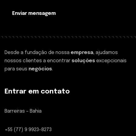
Enviar mensagem
Desde a fundação de nossa
empresa
, ajudamos
nossos clientes a encontrar
soluções
excepcionais
para seus
negócios
.
Entrar em contato
Barreiras – Bahia
+55 (77) 9 9923-8273