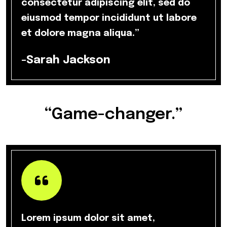
consectetur adipiscing elit, sed do
eiusmod tempor incididunt ut labore
et dolore magna aliqua.”
-Sarah Jackson
“Game-changer.”
Lorem ipsum dolor sit amet,