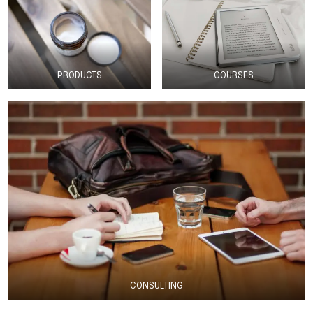
PRODUCTS
COURSES
CONSULTING