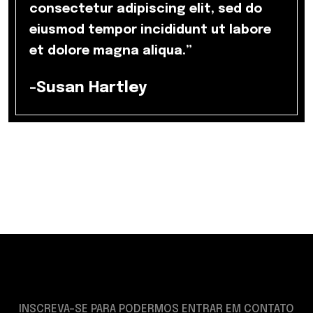
consectetur adipiscing elit, sed do
eiusmod tempor incididunt ut labore
et dolore magna aliqua.”
-Susan Hartley
INSCREVA-SE PARA PODERMOS ENTRAR EM CONTATO