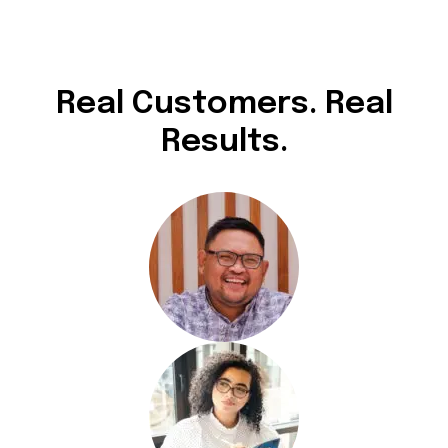
Real Customers. Real
Results.