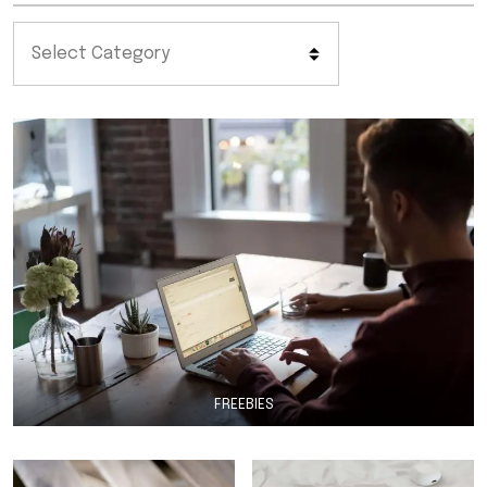
FREEBIES