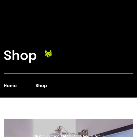
Shop
Home
Shop