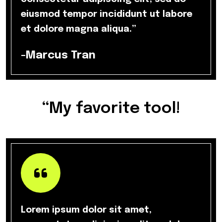
eiusmod tempor incididunt ut labore
et dolore magna aliqua.”
-Marcus Tran
“My favorite tool!
Lorem ipsum dolor sit amet,