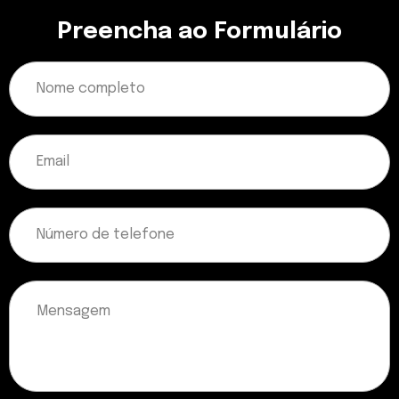
Preencha ao Formulário