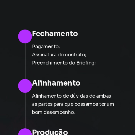
desenvolvimento
Fechamento
Pagamento;
Assinatura do contrato;
Preenchimento do Briefing;
Alinhamento
Alinhamento de dúvidas de ambas
as partes para que possamos ter um
bom desempenho.
Produção