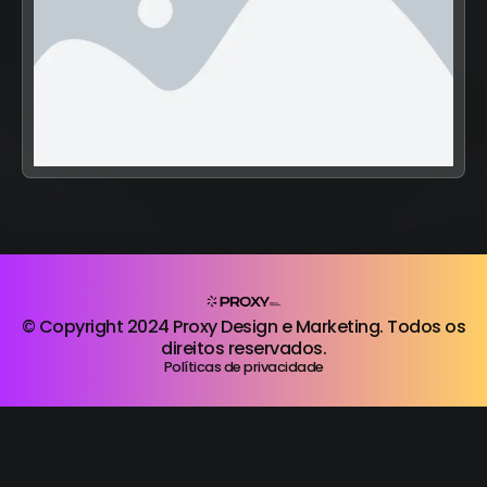
© Copyright 2024 Proxy Design e Marketing. Todos os
direitos reservados.
Políticas de privacidade
COMPRAR PROPOSTA