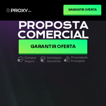
GARANTIR OFERTA
PROPOSTA
COMERCIAL
GARANTIR OFERTA