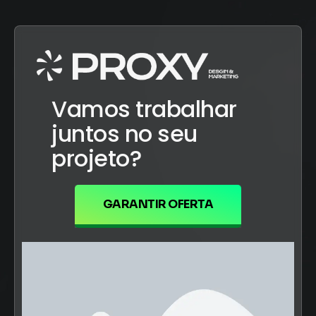
Vamos trabalhar
juntos no seu
projeto?
GARANTIR OFERTA