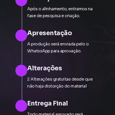
Após o alinhamento, entramos na
fase de pesquisa e criação.
Apresentação
A produção será enviada pelo o
WhatssApp para aprovação.
Alterações
2 Alterações gratuitas desde que
não haja distorção do material
Entrega Final
Todo material aprovado será