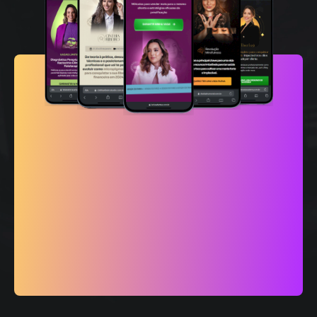
Fazemos?